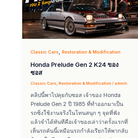
,
Classic Cars
Restoration & Modification
Honda Prelude Gen 2 K24 ของ
ซอส
Classic Cars
,
Restoration & Modification
/
admin
คลิปนี้พาไปคุยกับซอส เจ้าของ Honda
Prelude Gen 2 ปี 1985 ที่ทำออกมาเป็น
รถซิ่งใช้งานจริงในโทนสนุก ๆ จุดที่ฟัง
แล้วจำได้ทันทีคือเจ้าของเล่าว่าครั้งแรกที่
เห็นรถคันนี้เหมือนรถกำลังเรียกให้พากลับ