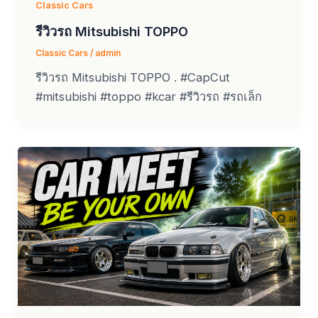
Classic Cars
รีวิวรถ Mitsubishi TOPPO
Classic Cars
/
admin
รีวิวรถ Mitsubishi TOPPO . #CapCut
#mitsubishi #toppo #kcar #รีวิวรถ #รถเล็ก