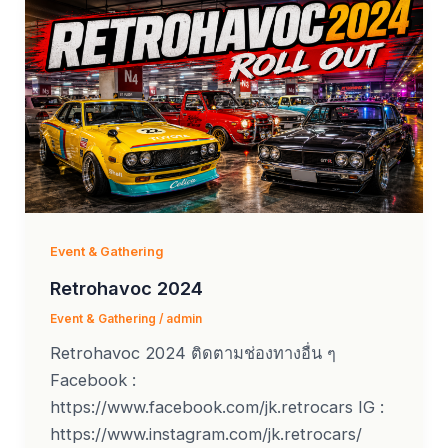
Event & Gathering
Retrohavoc 2024
Event & Gathering
/
admin
Retrohavoc 2024 ติดตามช่องทางอื่น ๆ
Facebook :
https://www.facebook.com/jk.retrocars IG :
https://www.instagram.com/jk.retrocars/