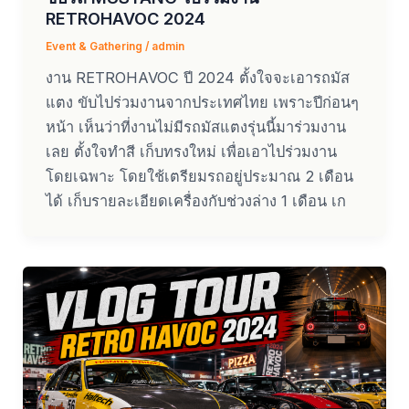
RETROHAVOC 2024
Event & Gathering
/
admin
งาน RETROHAVOC ปี 2024 ตั้งใจจะเอารถมัส
แตง ขับไปร่วมงานจากประเทศไทย เพราะปีก่อนๆ
หน้า เห็นว่าที่งานไม่มีรถมัสแตงรุ่นนี้มาร่วมงาน
เลย ตั้งใจทำสี เก็บทรงใหม่ เพื่อเอาไปร่วมงาน
โดยเฉพาะ โดยใช้เตรียมรถอยู่ประมาณ 2 เดือน
ได้ เก็บรายละเอียดเครื่องกับช่วงล่าง 1 เดือน เก