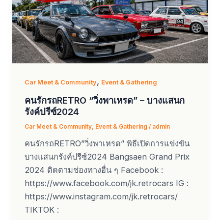
,
Car Meet & Community
Event & Gathering
คนรักรถRETRO “วิ่งพาเหรด” – บางแสนก
รังค์ปรีซ์2024
Car Meet & Community
,
Event & Gathering
/
admin
คนรักรถRETRO”วิ่งพาเหรด” พิธีเปิดการแข่งขัน
บางแสนกรังค์ปรีซ์2024 Bangsaen Grand Prix
2024 ติดตามช่องทางอื่น ๆ Facebook :
https://www.facebook.com/jk.retrocars IG :
https://www.instagram.com/jk.retrocars/
TIKTOK :