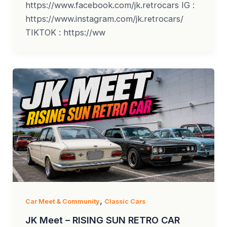
https://www.facebook.com/jk.retrocars IG :
https://www.instagram.com/jk.retrocars/
TIKTOK : https://ww
,
Car Meet & Community
Classic Cars
JK Meet – RISING SUN RETRO CAR