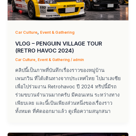
,
Car Culture
Event & Gathering
VLOG – PENGUIN VILLAGE TOUR
(RETRO HAVOC 2024)
Car Culture
,
Event & Gathering
/
admin
คลิปนี้เป็นภาพที่บันทึกเรื่องราวของหมู่บ้าน
เพนกวิน ที่ได้เดินทางจากประเทศไทย ไปมาเลเซีย
เพื่อไปร่วมงาน Retrohavoc ปี 2024 ทริปนี้มีรถ
ร่วมขบวนจำนวนมากครับ มีคอนเทน ระหว่างทาง
เพียบเลย และนี้เป้นเพียงส่วนหนึ่งของเรื่องราว
ทั้งหมด ที่คัดออกมาแล้ว ดูเพื่อความสนุกสนา