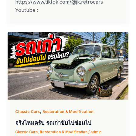
https://www.tiktok.com/@jk.retrocars
Youtube :
,
Classic Cars
Restoration & Modification
จริงไหมครับ รถเก่าขับไปซ่อมไป
Classic Cars
,
Restoration & Modification
/
admin