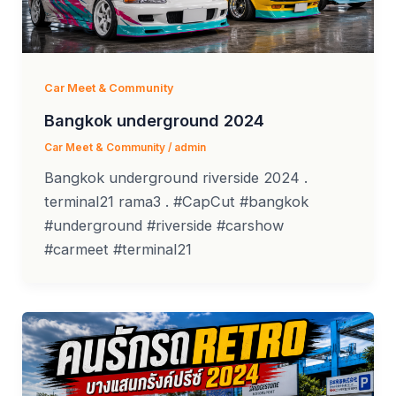
Car Meet & Community
Bangkok underground 2024
Car Meet & Community
/
admin
Bangkok underground riverside 2024 .
terminal21 rama3 . #CapCut #bangkok
#underground #riverside #carshow
#carmeet #terminal21