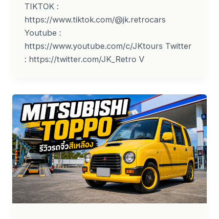
TIKTOK :
https://www.tiktok.com/@jk.retrocars
Youtube :
https://www.youtube.com/c/JKtours Twitter
: https://twitter.com/JK_Retro V