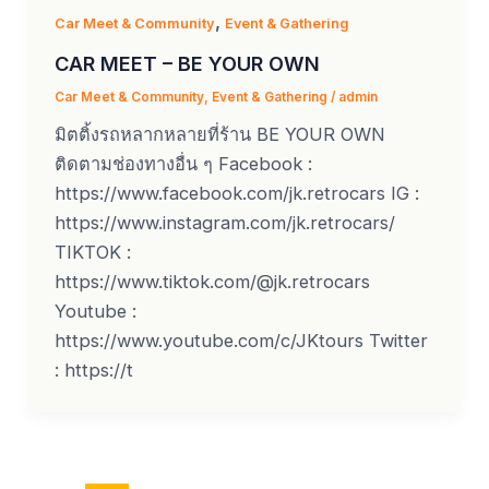
,
Car Meet & Community
Event & Gathering
CAR MEET – BE YOUR OWN
Car Meet & Community
,
Event & Gathering
/
admin
มิตติ้งรถหลากหลายที่ร้าน BE YOUR OWN
ติดตามช่องทางอื่น ๆ Facebook :
https://www.facebook.com/jk.retrocars IG :
https://www.instagram.com/jk.retrocars/
TIKTOK :
https://www.tiktok.com/@jk.retrocars
Youtube :
https://www.youtube.com/c/JKtours Twitter
: https://t