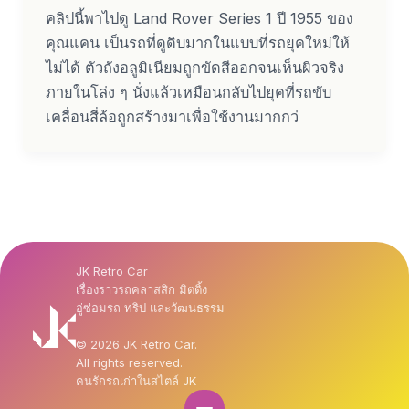
คลิปนี้พาไปดู Land Rover Series 1 ปี 1955 ของ
คุณแคน เป็นรถที่ดูดิบมากในแบบที่รถยุคใหม่ให้
ไม่ได้ ตัวถังอลูมิเนียมถูกขัดสีออกจนเห็นผิวจริง
ภายในโล่ง ๆ นั่งแล้วเหมือนกลับไปยุคที่รถขับ
เคลื่อนสี่ล้อถูกสร้างมาเพื่อใช้งานมากกว่
JK Retro Car
เรื่องราวรถคลาสสิก มิตติ้ง
อู่ซ่อมรถ ทริป และวัฒนธรรม
© 2026 JK Retro Car.
All rights reserved.
คนรักรถเก่าในสไตล์ JK