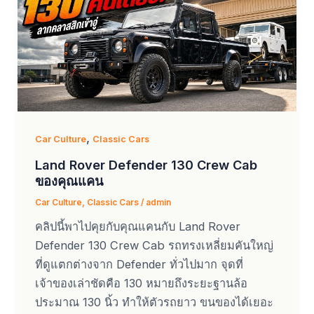
,
Car Culture
Classic Cars
Land Rover Defender 130 Crew Cab
ของคุณแคน
Car Culture
,
Classic Cars
/
admin
คลิปนี้พาไปคุยกับคุณแคนกับ Land Rover
Defender 130 Crew Cab รถทรงเหลี่ยมคันใหญ่
ที่ดูแตกต่างจาก Defender ทั่วไปมาก จุดที่
เจ้าของเล่าชัดคือ 130 หมายถึงระยะฐานล้อ
ประมาณ 130 นิ้ว ทำให้ตัวรถยาว ขนของได้เยอะ