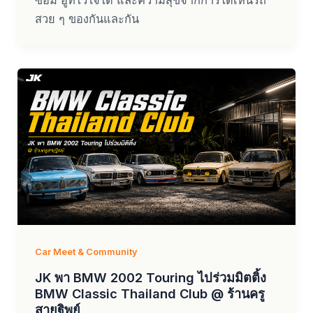
สวย ๆ ของกันและกัน
Car Meet & Community
JK พา BMW 2002 Touring ไปร่วมมิตติ้ง
BMW Classic Thailand Club @ ร้านครู
สายฐิพย์