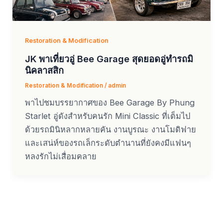
Restoration & Modification
JK พาเที่ยวอู่ Bee Garage สุดยอดอู่ทำรถมิ
นิคลาสสิก
Restoration & Modification
/
admin
พาไปชมบรรยากาศของ Bee Garage By Phung
Starlet อู่ดังสำหรับคนรัก Mini Classic ที่เต็มไป
ด้วยรถมินิหลากหลายคัน งานบูรณะ งานโมดิฟาย
และเสน่ห์ของรถเล็กระดับตำนานที่ยังคงมีแฟนๆ
หลงรักไม่เสื่อมคลาย