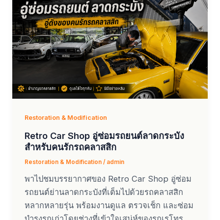
Restoration & Modification
Retro Car Shop อู่ซ่อมรถยนต์ลาดกระบัง
สำหรับคนรักรถคลาสสิก
Restoration & Modification
/
admin
พาไปชมบรรยากาศของ Retro Car Shop อู่ซ่อม
รถยนต์ย่านลาดกระบังที่เต็มไปด้วยรถคลาสสิก
หลากหลายรุ่น พร้อมงานดูแล ตรวจเช็ก และซ่อม
บำรุงรถเก่าโดยช่างที่เข้าใจเสน่ห์ของรถเรโทร