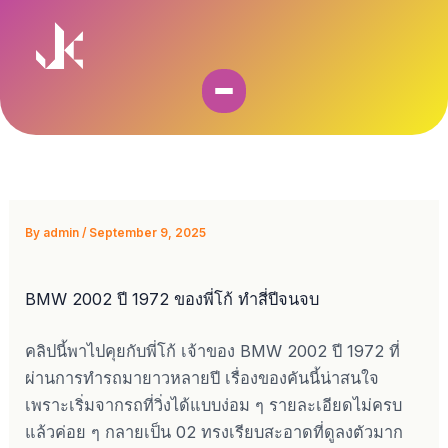
Skip
to
content
By
admin
/
September 9, 2025
BMW 2002 ปี 1972 ของพี่โก้ ทำสี่ปีจนจบ
คลิปนี้พาไปคุยกับพี่โก้ เจ้าของ BMW 2002 ปี 1972 ที่
ผ่านการทำรถมายาวหลายปี เรื่องของคันนี้น่าสนใจ
เพราะเริ่มจากรถที่วิ่งได้แบบง่อม ๆ รายละเอียดไม่ครบ
แล้วค่อย ๆ กลายเป็น 02 ทรงเรียบสะอาดที่ดูลงตัวมาก