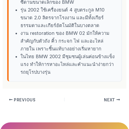
ซีดานขนาดเล็กของ BMW
รุ่น 2002 ใช้เครื่องยนต์ 4 สูบตระกูล M10
ขนาด 2.0 ลิตรจากโรงงาน และมีทั้งเกียร์
ธรรมดาและเกียร์อัตโนมัติในบางตลาด
งาน restoration ของ BMW 02 มักให้ความ
สำคัญกับตัวถัง คิ้ว กระจก ไฟ และอะไหล่
ภายใน เพราะชิ้นแท้บางอย่างเริ่มหายาก
ในไทย BMW 2002 มีชุมชนผู้เล่นค่อนข้างแข็ง
แรง ทำให้การหาอะไหล่และคำแนะนำง่ายกว่า
รถยุโรปบางรุ่น
PREVIOUS
NEXT