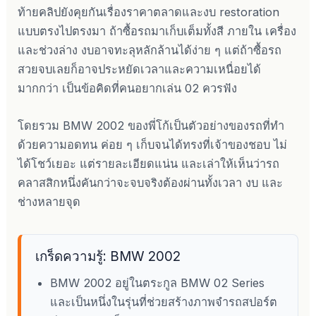
ท้ายคลิปยังคุยกันเรื่องราคาตลาดและงบ restoration
แบบตรงไปตรงมา ถ้าซื้อรถมาเก็บเต็มทั้งสี ภายใน เครื่อง
และช่วงล่าง งบอาจทะลุหลักล้านได้ง่าย ๆ แต่ถ้าซื้อรถ
สวยจบเลยก็อาจประหยัดเวลาและความเหนื่อยได้
มากกว่า เป็นข้อคิดที่คนอยากเล่น 02 ควรฟัง
โดยรวม BMW 2002 ของพี่โก้เป็นตัวอย่างของรถที่ทำ
ด้วยความอดทน ค่อย ๆ เก็บจนได้ทรงที่เจ้าของชอบ ไม่
ได้โชว์เยอะ แต่รายละเอียดแน่น และเล่าให้เห็นว่ารถ
คลาสสิกหนึ่งคันกว่าจะจบจริงต้องผ่านทั้งเวลา งบ และ
ช่างหลายจุด
เกร็ดความรู้: BMW 2002
BMW 2002 อยู่ในตระกูล BMW 02 Series
และเป็นหนึ่งในรุ่นที่ช่วยสร้างภาพจำรถสปอร์ต