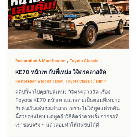
,
Restoration & Modification
Toyota Classic
KE70 หน้าเท กับพี่เหน่ง วิจิตรคลาสสิค
Restoration & Modification
,
Toyota Classic
/
admin
คลิปนี้พาไปคุยกับพี่เหน่ง วิจิตรคลาสสิค เรื่อง
Toyota KE70 หน้าเท และกลายเป็นตอนที่เหมาะ
กับคนเริ่มเล่นรถเก่ามาก เพราะไม่ได้พูดแค่รถคัน
นี้สวยตรงไหน แต่พูดถึงวิธีคิดว่าควรเริ่มจากรถที่
เราชอบจริง ๆ แล้วค่อยทำให้มันขับได้ดี